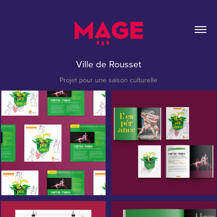
Ville de Rousset
Projet pour une saison culturelle