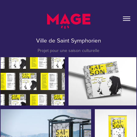
Ville de Saint Symphorien
Projet pour une saison culturelle