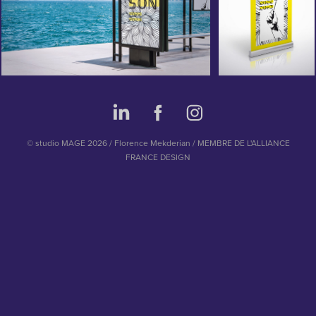
© studio MAGE 2026 / Florence Mekderian / MEMBRE DE L'ALLIANCE
FRANCE DESIGN