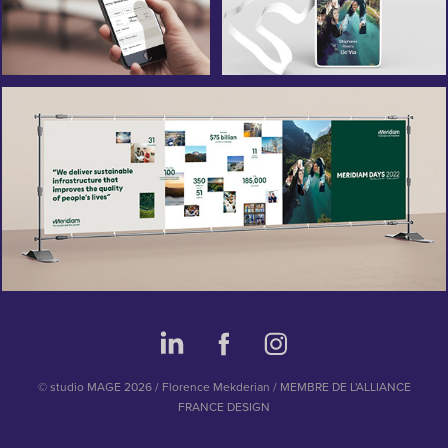
© studio MAGE 2026 / Florence Mekderian / MEMBRE DE L'ALLIANCE
FRANCE DESIGN